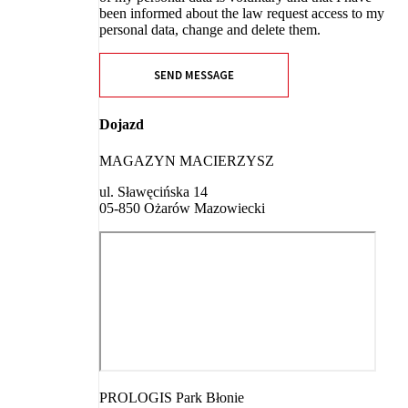
been informed about the law request access to my
personal data, change and delete them.
SEND MESSAGE
Dojazd
MAGAZYN MACIERZYSZ
ul. Sławęcińska 14
05-850 Ożarów Mazowiecki
PROLOGIS Park Błonie