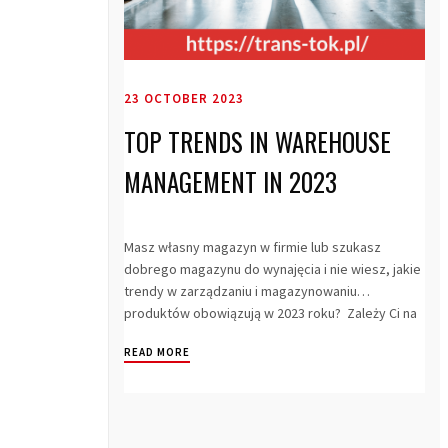
23 OCTOBER 2023
TOP TRENDS IN WAREHOUSE
MANAGEMENT IN 2023
Masz własny magazyn w firmie lub szukasz
dobrego magazynu do wynajęcia i nie wiesz, jakie
trendy w zarządzaniu i magazynowaniu
produktów obowiązują w 2023 roku? Zależy Ci na
tym,...
READ MORE