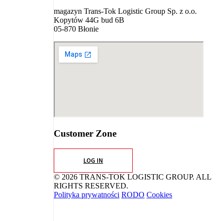
magazyn Trans-Tok Logistic Group Sp. z o.o.
Kopytów 44G bud 6B
05-870 Błonie
Customer Zone
LOG IN
© 2026 TRANS-TOK LOGISTIC GROUP. ALL
RIGHTS RESERVED.
Polityka prywatności
RODO
Cookies