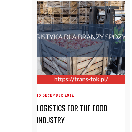
15 DECEMBER 2022
LOGISTICS FOR THE FOOD
INDUSTRY