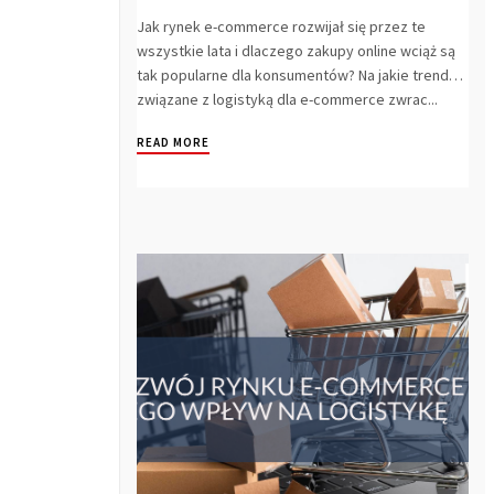
Jak rynek e-commerce rozwijał się przez te
wszystkie lata i dlaczego zakupy online wciąż są
tak popularne dla konsumentów? Na jakie trendy
związane z logistyką dla e-commerce zwrac...
READ MORE