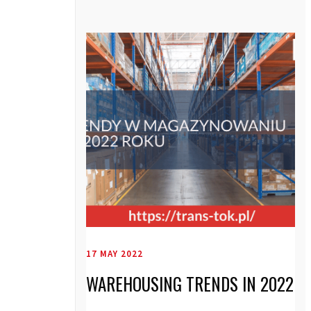
17 MAY 2022
WAREHOUSING TRENDS IN 2022