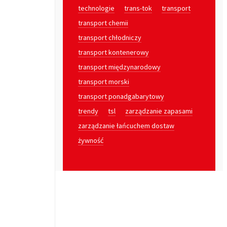
technologie
trans-tok
transport
transport chemii
transport chłodniczy
transport kontenerowy
transport międzynarodowy
transport morski
transport ponadgabarytowy
trendy
tsl
zarządzanie zapasami
zarządzanie łańcuchem dostaw
żywność