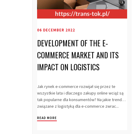
06 DECEMBER 2022
DEVELOPMENT OF THE E-
COMMERCE MARKET AND ITS
IMPACT ON LOGISTICS
Jak rynek e-commerce rozwijał się przez te
wszystkie lata i dlaczego zakupy online wciąż są
tak popularne dla konsumentów? Na jakie trendy
związane z logistyką dla e-commerce zwrac...
READ MORE