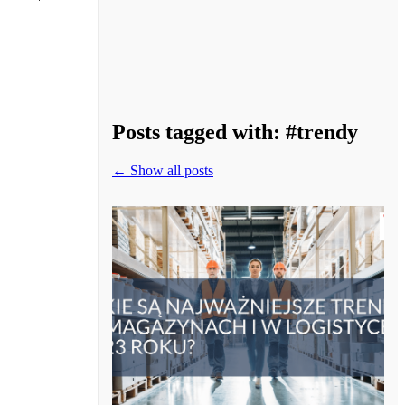
Posts tagged with:
#trendy
← Show all posts