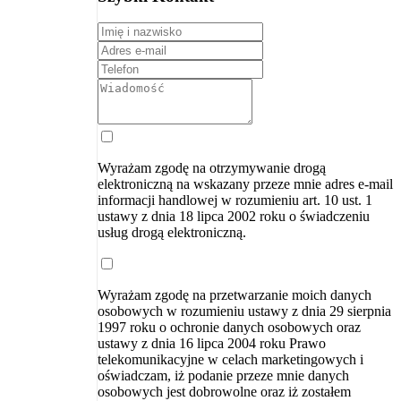
Wyrażam zgodę na otrzymywanie drogą
elektroniczną na wskazany przeze mnie adres e-mail
informacji handlowej w rozumieniu art. 10 ust. 1
ustawy z dnia 18 lipca 2002 roku o świadczeniu
usług drogą elektroniczną.
Wyrażam zgodę na przetwarzanie moich danych
osobowych w rozumieniu ustawy z dnia 29 sierpnia
1997 roku o ochronie danych osobowych oraz
ustawy z dnia 16 lipca 2004 roku Prawo
telekomunikacyjne w celach marketingowych i
oświadczam, iż podanie przeze mnie danych
osobowych jest dobrowolne oraz iż zostałem