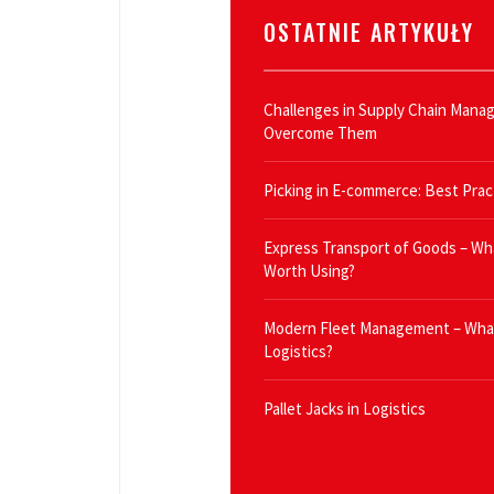
OSTATNIE ARTYKUŁY
Challenges in Supply Chain Man
Overcome Them
Picking in E-commerce: Best Prac
Express Transport of Goods – What
Worth Using?
Modern Fleet Management – What
Logistics?
Pallet Jacks in Logistics