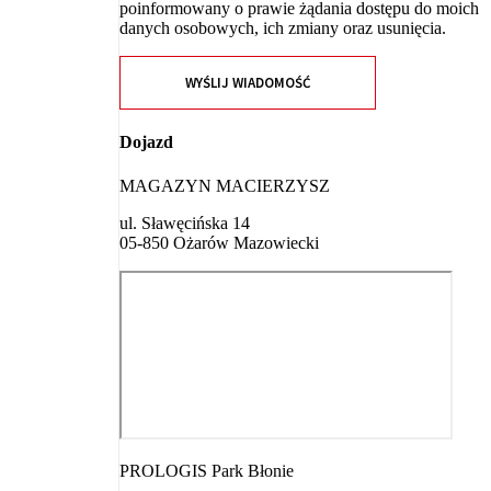
poinformowany o prawie żądania dostępu do moich
danych osobowych, ich zmiany oraz usunięcia.
WYŚLIJ WIADOMOŚĆ
Dojazd
MAGAZYN MACIERZYSZ
ul. Sławęcińska 14
05-850 Ożarów Mazowiecki
PROLOGIS Park Błonie