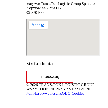
magazyn Trans-Tok Logistic Group Sp. z o.o.
Kopytów 44G bud 6B
05-870 Błonie
Strefa klienta
ZALOGUJ SIĘ
© 2026 TRANS-TOK LOGISTIC GROUP.
WSZYSTKIE PRAWA ZASTRZEŻONE.
Polityka prywatności
RODO
Cookies