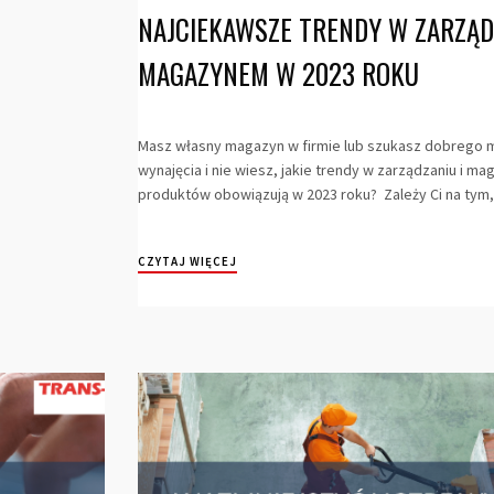
NAJCIEKAWSZE TRENDY W ZARZĄD
MAGAZYNEM W 2023 ROKU
Masz własny magazyn w firmie lub szukasz dobrego
wynajęcia i nie wiesz, jakie trendy w zarządzaniu i m
produktów obowiązują w 2023 roku? Zależy Ci na tym,.
CZYTAJ WIĘCEJ