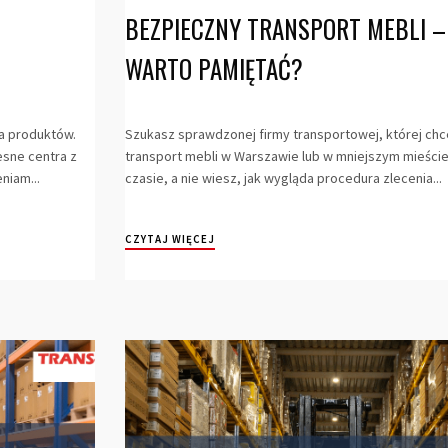
BEZPIECZNY TRANSPORT MEBLI –
WARTO PAMIĘTAĆ?
a produktów.
Szukasz sprawdzonej firmy transportowej, której chc
sne centra z
transport mebli w Warszawie lub w mniejszym mieście?
niam...
czasie, a nie wiesz, jak wygląda procedura zlecenia...
CZYTAJ WIĘCEJ