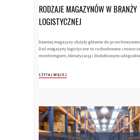
RODZAJE MAGAZYNÓW W BRANŻY
LOGISTYCZNEJ
Dawniej magazyny służyły głównie do przechowywani
Dziś magazyny logistyczne to rozbudowane i nowocze
monitoringiem, klimatyzacją i dodatkowymi udogodnie
CZYTAJ WIĘCEJ