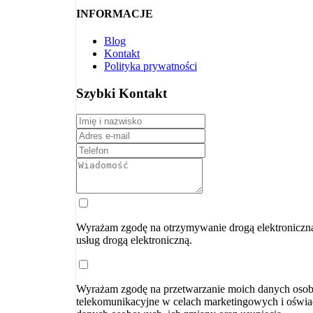
INFORMACJE
Blog
Kontakt
Polityka prywatności
Szybki Kontakt
Wyrażam zgodę na otrzymywanie drogą elektroniczną n
usług drogą elektroniczną.
Wyrażam zgodę na przetwarzanie moich danych osobo
telekomunikacyjne w celach marketingowych i oświa