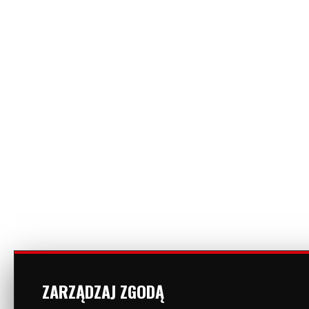
ZARZĄDZAJ ZGODĄ