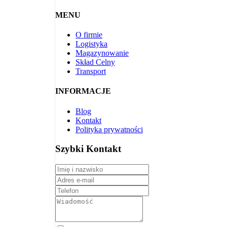
MENU
O firmie
Logistyka
Magazynowanie
Skład Celny
Transport
INFORMACJE
Blog
Kontakt
Polityka prywatności
Szybki Kontakt