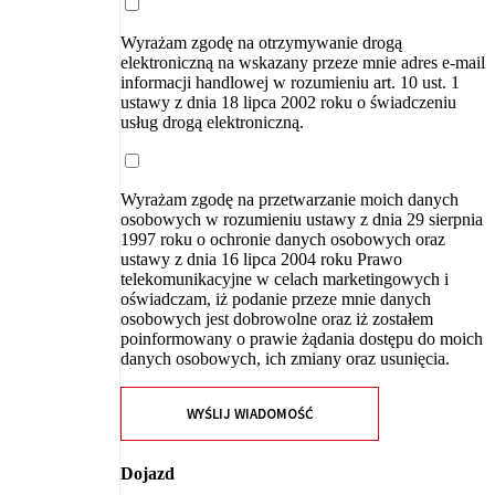
Wyrażam zgodę na otrzymywanie drogą
elektroniczną na wskazany przeze mnie adres e-mail
informacji handlowej w rozumieniu art. 10 ust. 1
ustawy z dnia 18 lipca 2002 roku o świadczeniu
usług drogą elektroniczną.
Wyrażam zgodę na przetwarzanie moich danych
osobowych w rozumieniu ustawy z dnia 29 sierpnia
1997 roku o ochronie danych osobowych oraz
ustawy z dnia 16 lipca 2004 roku Prawo
telekomunikacyjne w celach marketingowych i
oświadczam, iż podanie przeze mnie danych
osobowych jest dobrowolne oraz iż zostałem
poinformowany o prawie żądania dostępu do moich
danych osobowych, ich zmiany oraz usunięcia.
WYŚLIJ WIADOMOŚĆ
Dojazd