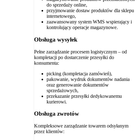
do sprzedaży online,
przyjmowanie dostaw produktów dla sklepu
internetowego,
zaawansowany system WMS wspierający i
kontrolujący operacje magazynowe.
Obsługa wysyłek
Pełne zarządzanie procesem logistycznym – od
kompletacji po dostarczenie przesyłki do
konsumenta:
picking (kompletacja zamówień),
pakowanie, wydruk dokumentów nadania
oraz generowanie dokumentów
sprzedażowych,
przekazanie przesyłki dedykowanemu
kurierowi.
Obsługa zwrotów
Kompleksowe zarządzanie towarem odsyłanym
przez klientów: