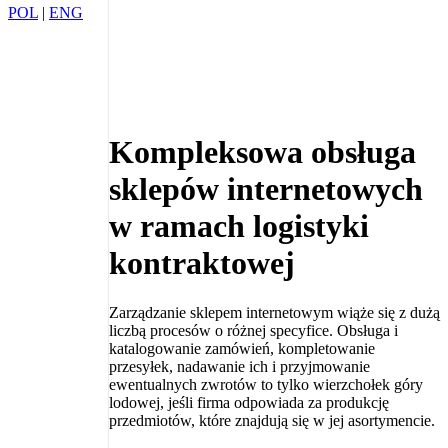
POL
|
ENG
Kompleksowa obsługa
sklepów internetowych
w ramach logistyki
kontraktowej
Zarządzanie sklepem internetowym wiąże się z dużą
liczbą procesów o różnej specyfice. Obsługa i
katalogowanie zamówień, kompletowanie
przesyłek, nadawanie ich i przyjmowanie
ewentualnych zwrotów to tylko wierzchołek góry
lodowej, jeśli firma odpowiada za produkcję
przedmiotów, które znajdują się w jej asortymencie.