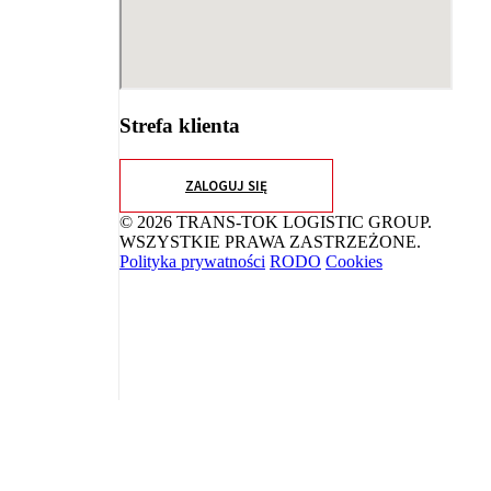
Strefa klienta
ZALOGUJ SIĘ
© 2026 TRANS-TOK LOGISTIC GROUP.
WSZYSTKIE PRAWA ZASTRZEŻONE.
Polityka prywatności
RODO
Cookies