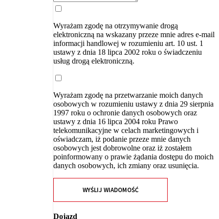
Wyrażam zgodę na otrzymywanie drogą
elektroniczną na wskazany przeze mnie adres e-mail
informacji handlowej w rozumieniu art. 10 ust. 1
ustawy z dnia 18 lipca 2002 roku o świadczeniu
usług drogą elektroniczną.
Wyrażam zgodę na przetwarzanie moich danych
osobowych w rozumieniu ustawy z dnia 29 sierpnia
1997 roku o ochronie danych osobowych oraz
ustawy z dnia 16 lipca 2004 roku Prawo
telekomunikacyjne w celach marketingowych i
oświadczam, iż podanie przeze mnie danych
osobowych jest dobrowolne oraz iż zostałem
poinformowany o prawie żądania dostępu do moich
danych osobowych, ich zmiany oraz usunięcia.
WYŚLIJ WIADOMOŚĆ
Dojazd