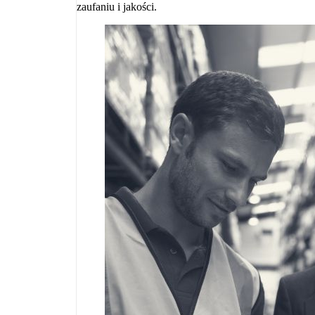
zaufaniu i jakości.