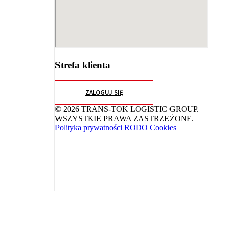
Strefa klienta
ZALOGUJ SIĘ
© 2026 TRANS-TOK LOGISTIC GROUP.
WSZYSTKIE PRAWA ZASTRZEŻONE.
Polityka prywatności
RODO
Cookies