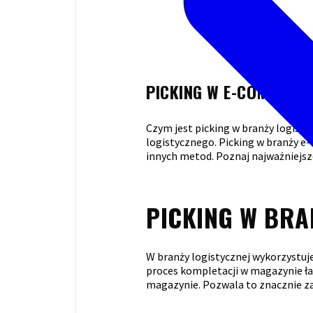
PICKING W E-COMMERCE
Czym jest picking w branży logisty
logistycznego. Picking w branży e
innych metod. Poznaj najważniejsz
PICKING W BRA
W branży logistycznej wykorzystuj
proces kompletacji w magazynie ła
magazynie. Pozwala to znacznie z