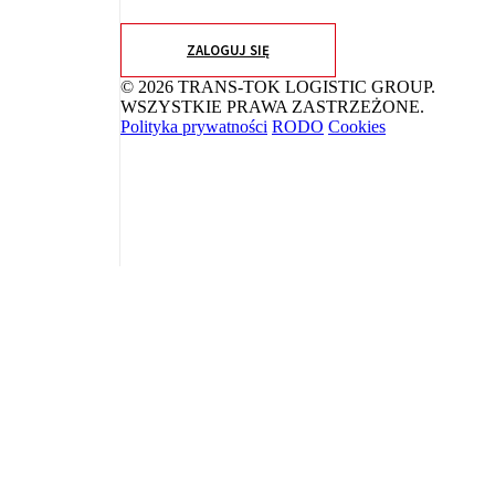
ZALOGUJ SIĘ
© 2026 TRANS-TOK LOGISTIC GROUP.
WSZYSTKIE PRAWA ZASTRZEŻONE.
Polityka prywatności
RODO
Cookies