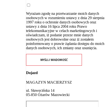
Wyrażam zgodę na przetwarzanie moich danych
osobowych w rozumieniu ustawy z dnia 29 sierpnia
1997 roku o ochronie danych osobowych oraz
ustawy z dnia 16 lipca 2004 roku Prawo
telekomunikacyjne w celach marketingowych i
oświadczam, iż podanie przeze mnie danych
osobowych jest dobrowolne oraz iż zostałem
poinformowany o prawie żądania dostępu do moich
danych osobowych, ich zmiany oraz usunięcia.
WYŚLIJ WIADOMOŚĆ
Dojazd
MAGAZYN MACIERZYSZ
ul. Sławęcińska 14
05-850 Ożarów Mazowiecki