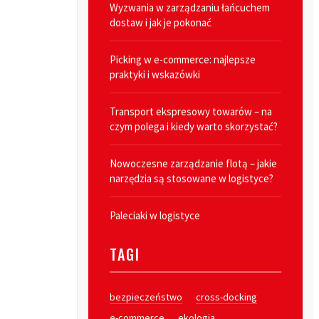
Wyzwania w zarządzaniu łańcuchem
dostaw i jak je pokonać
Picking w e-commerce: najlepsze
praktyki i wskazówki
Transport ekspresowy towarów – na
czym polega i kiedy warto skorzystać?
Nowoczesne zarządzanie flotą – jakie
narzędzia są stosowane w logistyce?
Paleciaki w logistyce
TAGI
bezpieczeństwo
cross-docking
e-commerce
ekologia