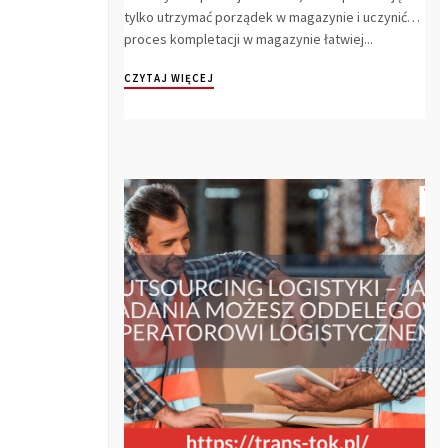
tylko utrzymać porządek w magazynie i uczynić
proces kompletacji w magazynie łatwiej...
CZYTAJ WIĘCEJ