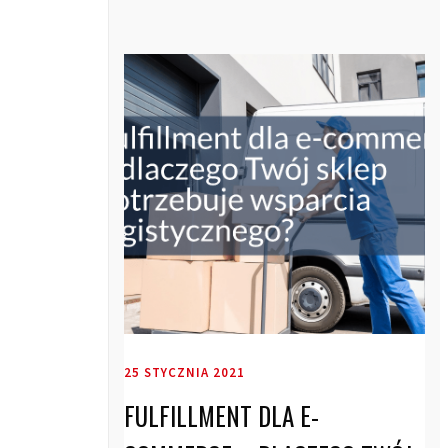
25 STYCZNIA 2021
FULFILLMENT DLA E-