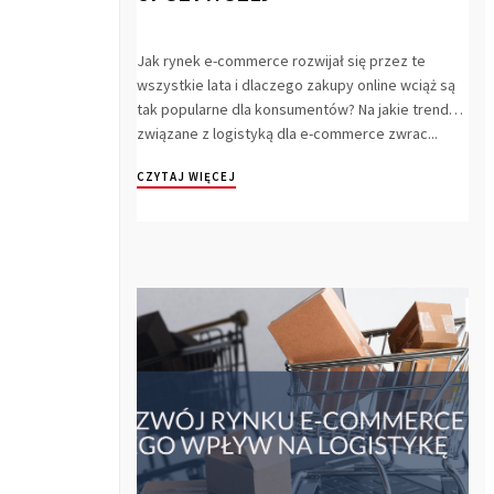
Jak rynek e-commerce rozwijał się przez te
wszystkie lata i dlaczego zakupy online wciąż są
tak popularne dla konsumentów? Na jakie trendy
związane z logistyką dla e-commerce zwrac...
CZYTAJ WIĘCEJ