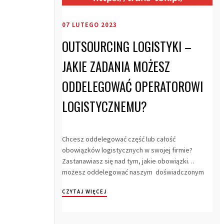
07 LUTEGO 2023
OUTSOURCING LOGISTYKI –
JAKIE ZADANIA MOŻESZ
ODDELEGOWAĆ OPERATOROWI
LOGISTYCZNEMU?
Chcesz oddelegować część lub całość
obowiązków logistycznych w swojej firmie?
Zastanawiasz się nad tym, jakie obowiązki
możesz oddelegować naszym doświadczonym
operatorom logistyc...
CZYTAJ WIĘCEJ