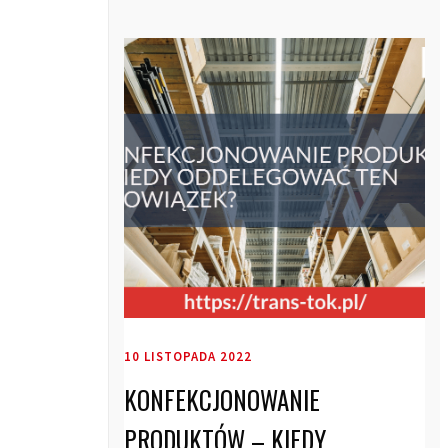
10 LISTOPADA 2022
KONFEKCJONOWANIE
PRODUKTÓW – KIEDY