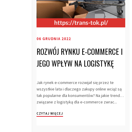
06 GRUDNIA 2022
ROZWÓJ RYNKU E-COMMERCE I
JEGO WPŁYW NA LOGISTYKĘ
Jak rynek e-commerce rozwijał się przez te
wszystkie lata i dlaczego zakupy online wciąż są
tak popularne dla konsumentów? Na jakie trendy
związane z logistyką dla e-commerce zwrac...
CZYTAJ WIĘCEJ