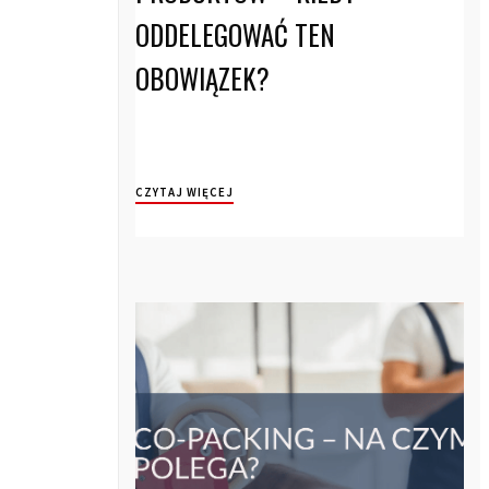
ODDELEGOWAĆ TEN
OBOWIĄZEK?
CZYTAJ WIĘCEJ