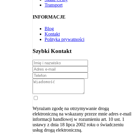
Transport
INFORMACJE
Blog
Kontakt
Polityka prywatności
Szybki Kontakt
Wyrażam zgodę na otrzymywanie drogą
elektroniczną na wskazany przeze mnie adres e-mail
informacji handlowej w rozumieniu art. 10 ust. 1
ustawy z dnia 18 lipca 2002 roku o świadczeniu
usług drogą elektroniczną.