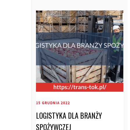
15 GRUDNIA 2022
LOGISTYKA DLA BRANŻY
SPOŻYWCZEJ