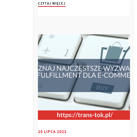
CZYTAJ WIĘCEJ
20 LIPCA 2023