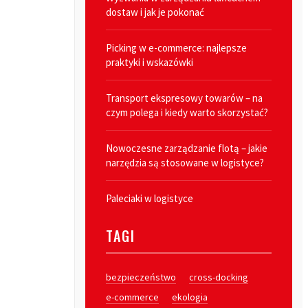
dostaw i jak je pokonać
Picking w e-commerce: najlepsze
praktyki i wskazówki
Transport ekspresowy towarów – na
czym polega i kiedy warto skorzystać?
Nowoczesne zarządzanie flotą – jakie
narzędzia są stosowane w logistyce?
Paleciaki w logistyce
TAGI
bezpieczeństwo
cross-docking
e-commerce
ekologia