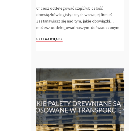
Chcesz oddelegować część lub całość
obowiązków logistycznych w swojej firmie?
Zastanawiasz się nad tym, jakie obowiązki
możesz oddelegować naszym doświadczonym
operatorom logistyc...
CZYTAJ WIĘCEJ