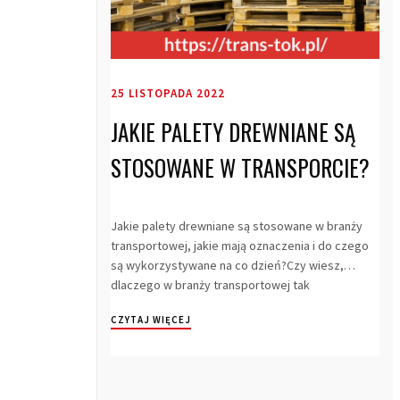
25 LISTOPADA 2022
JAKIE PALETY DREWNIANE SĄ
STOSOWANE W TRANSPORCIE?
Jakie palety drewniane są stosowane w branży
transportowej, jakie mają oznaczenia i do czego
są wykorzystywane na co dzień?Czy wiesz,
dlaczego w branży transportowej tak
popularnym...
CZYTAJ WIĘCEJ