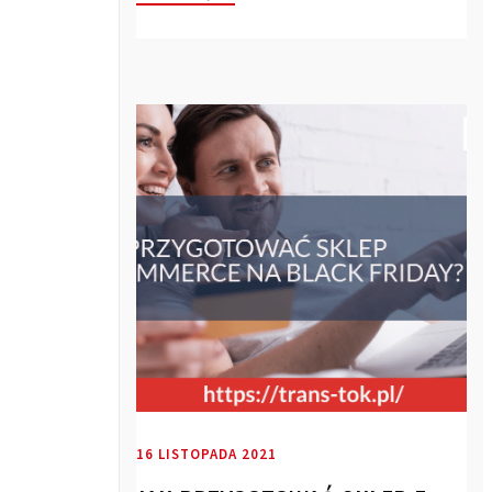
16 LISTOPADA 2021