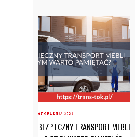
07 GRUDNIA 2021
BEZPIECZNY TRANSPORT MEBLI