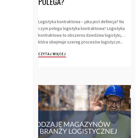
POLEGA?
Logistyka kontraktowa – jaka jest definicja? Na
czym polega logistyka kontraktowa? Logistyka
kontraktowa to obszerna dziedzina logistyki,
która obejmuje szereg procesów logistyczn...
CZYTAJ WIĘCEJ