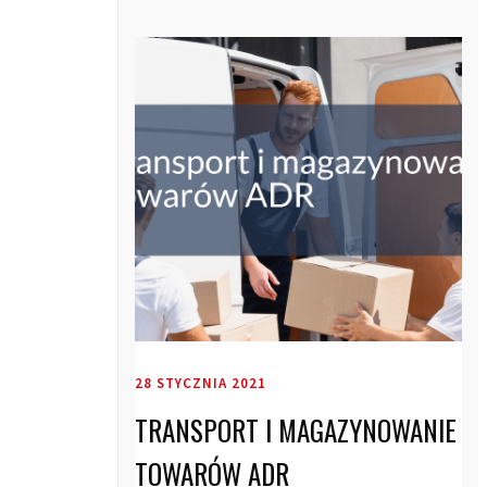
28 STYCZNIA 2021
TRANSPORT I MAGAZYNOWANIE
TOWARÓW ADR