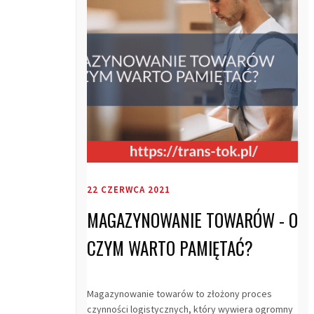
22 CZERWCA 2021
MAGAZYNOWANIE TOWARÓW - O
CZYM WARTO PAMIĘTAĆ?
Magazynowanie towarów to złożony proces
czynności logistycznych, który wywiera ogromny