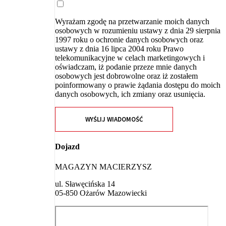
Wyrażam zgodę na przetwarzanie moich danych
osobowych w rozumieniu ustawy z dnia 29 sierpnia
1997 roku o ochronie danych osobowych oraz
ustawy z dnia 16 lipca 2004 roku Prawo
telekomunikacyjne w celach marketingowych i
oświadczam, iż podanie przeze mnie danych
osobowych jest dobrowolne oraz iż zostałem
poinformowany o prawie żądania dostępu do moich
danych osobowych, ich zmiany oraz usunięcia.
WYŚLIJ WIADOMOŚĆ
Dojazd
MAGAZYN MACIERZYSZ
ul. Sławęcińska 14
05-850 Ożarów Mazowiecki