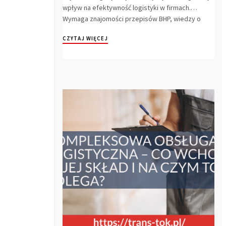
wpływ na efektywność logistyki w firmach.
Wymaga znajomości przepisów BHP, wiedzy o
umiejętny...
CZYTAJ WIĘCEJ