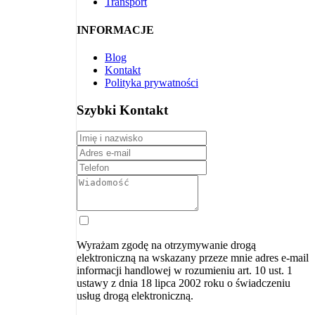
Transport
INFORMACJE
Blog
Kontakt
Polityka prywatności
Szybki Kontakt
Wyrażam zgodę na otrzymywanie drogą
elektroniczną na wskazany przeze mnie adres e-mail
informacji handlowej w rozumieniu art. 10 ust. 1
ustawy z dnia 18 lipca 2002 roku o świadczeniu
usług drogą elektroniczną.