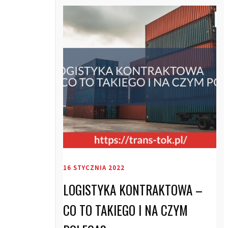
16 STYCZNIA 2022
LOGISTYKA KONTRAKTOWA –
CO TO TAKIEGO I NA CZYM