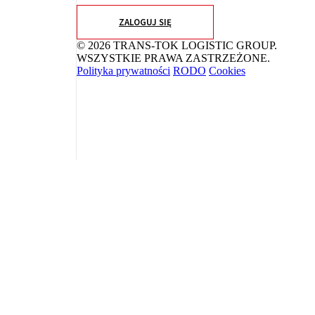
ZALOGUJ SIĘ
© 2026 TRANS-TOK LOGISTIC GROUP.
WSZYSTKIE PRAWA ZASTRZEŻONE.
Polityka prywatności
RODO
Cookies