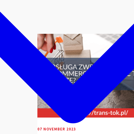
mmerce
07 NOVEMBER 2023