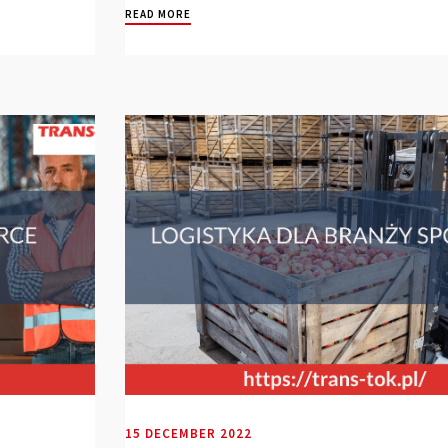
READ MORE
15 DECEMBER 2022