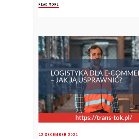
READ MORE
22 DECEMBER 2022