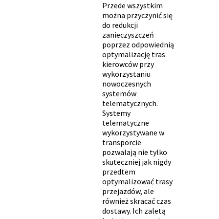
Przede wszystkim
można przyczynić się
do redukcji
zanieczyszczeń
poprzez odpowiednią
optymalizację tras
kierowców przy
wykorzystaniu
nowoczesnych
systemów
telematycznych.
Systemy
telematyczne
wykorzystywane w
transporcie
pozwalają nie tylko
skuteczniej jak nigdy
przedtem
optymalizować trasy
przejazdów, ale
również skracać czas
dostawy. Ich zaletą