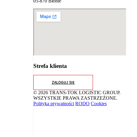
05-870 Błonie
Strefa klienta
ZALOGUJ SIĘ
© 2026 TRANS-TOK LOGISTIC GROUP.
WSZYSTKIE PRAWA ZASTRZEŻONE.
Polityka prywatności
RODO
Cookies