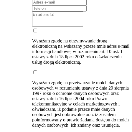
Wyrażam zgodę na otrzymywanie drogą
elektroniczną na wskazany przeze mnie adres e-mail
informacji handlowej w rozumieniu art. 10 ust. 1
ustawy z dnia 18 lipca 2002 roku o świadczeniu
usług drogą elektroniczną.
Wyrażam zgodę na przetwarzanie moich danych
osobowych w rozumieniu ustawy z dnia 29 sierpnia
1997 roku o ochronie danych osobowych oraz
ustawy z dnia 16 lipca 2004 roku Prawo
telekomunikacyjne w celach marketingowych i
oświadczam, iż podanie przeze mnie danych
osobowych jest dobrowolne oraz iż zostałem
poinformowany o prawie żądania dostępu do moich
danych osobowych, ich zmiany oraz usunięcia.