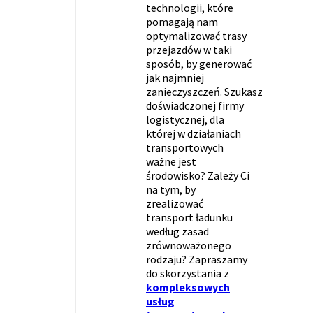
technologii, które
pomagają nam
optymalizować trasy
przejazdów w taki
sposób, by generować
jak najmniej
zanieczyszczeń. Szukasz
doświadczonej firmy
logistycznej, dla
której w działaniach
transportowych
ważne jest
środowisko? Zależy Ci
na tym, by
zrealizować
transport ładunku
według zasad
zrównoważonego
rodzaju? Zapraszamy
do skorzystania z
kompleksowych
usług