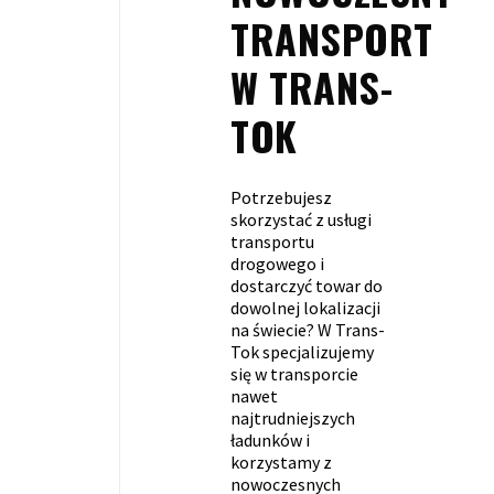
TRANSPORT
W TRANS-
TOK
Potrzebujesz
skorzystać z usługi
transportu
drogowego i
dostarczyć towar do
dowolnej lokalizacji
na świecie? W Trans-
Tok specjalizujemy
się w transporcie
nawet
najtrudniejszych
ładunków i
korzystamy z
nowoczesnych