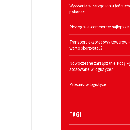
Wyzwania w zarządzaniu łańcuche
pokonać
Picking w e-commerce: najlepsze 
Transport ekspresowy towarów – 
warto skorzystać?
Nowoczesne zarządzanie flotą – j
stosowane w logistyce?
Paleciaki w logistyce
TAGI