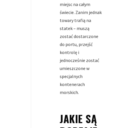
miejsc na całym
świecie. Zanim jednak
towary trafią na
statek – muszą
zostać dostarczone
do portu, przejść
kontrolę i
jednocześnie zostać
umieszczone w
specjalnych
kontenerach
morskich.
JAKIE SĄ