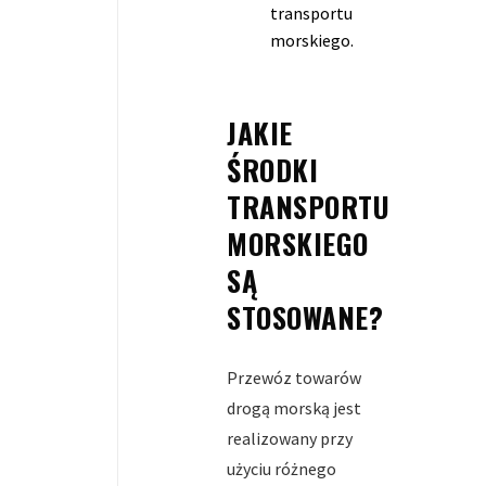
transportu
morskiego.
JAKIE
ŚRODKI
TRANSPORTU
MORSKIEGO
SĄ
STOSOWANE?
Przewóz towarów
drogą morską jest
realizowany przy
użyciu różnego