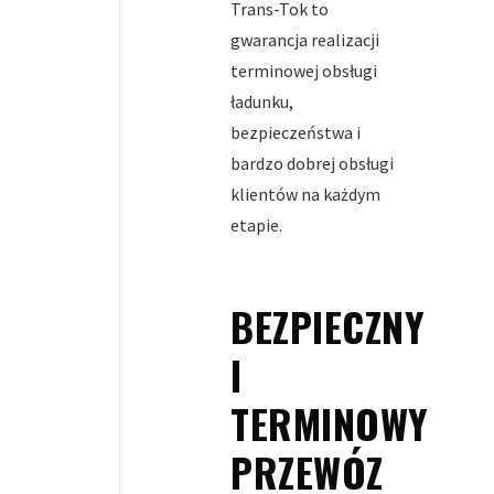
Trans-Tok to
gwarancja realizacji
terminowej obsługi
ładunku,
bezpieczeństwa i
bardzo dobrej obsługi
klientów na każdym
etapie.
BEZPIECZNY
I
TERMINOWY
PRZEWÓZ