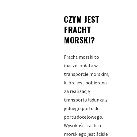
CZYM JEST
FRACHT
MORSKI?
Fracht morski to
inaczej opłata w
transporcie morskim,
która jest pobierana
za realizację
transportu ładunku z
jednego portu do
portu docelowego.
Wysokość frachtu
morskiego jest ściśle