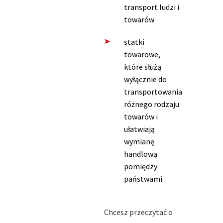
transport ludzi i
towarów
statki
towarowe,
które służą
wyłącznie do
transportowania
różnego rodzaju
towarów i
ułatwiają
wymianę
handlową
pomiędzy
państwami.
Chcesz przeczytać o