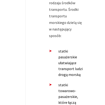
rodzaju środków
transportu. Środki
transportu
morskiego dzielą się
w następujący
sposób:
statki
pasażerskie
ułatwiające
transport ludzi
drogą morską
statki
towarowo-
pasażerskie,
które łączą