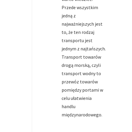
Przede wszystkim
jedną z
najważniejszych jest
to, że ten rodzaj
transportu jest
jednym z najtańszych.
Transport towarów
drogą morską, czyli
transport wodny to
przewóz towarów
pomiędzy portami w
celu ułatwienia
handlu
międzynarodowego.