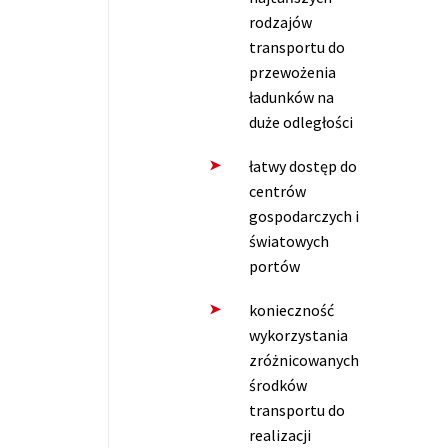
rodzajów
transportu do
przewożenia
ładunków na
duże odległości
łatwy dostęp do
centrów
gospodarczych i
światowych
portów
konieczność
wykorzystania
zróżnicowanych
środków
transportu do
realizacji