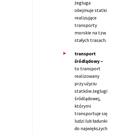
żegluga
obejmuje statki
realizujące
transporty
morskie na tzw.
stałych trasach.
transport
śródlądowy –
to transport
realizowany
przy użyciu
statków żeglugi
śródlądowej,
którymi
transportuje się
ludzi lub ładunki
do największych