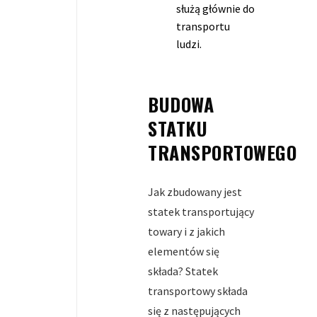
służą głównie do
transportu
ludzi.
BUDOWA
STATKU
TRANSPORTOWEGO
Jak zbudowany jest
statek transportujący
towary i z jakich
elementów się
składa? Statek
transportowy składa
się z następujących