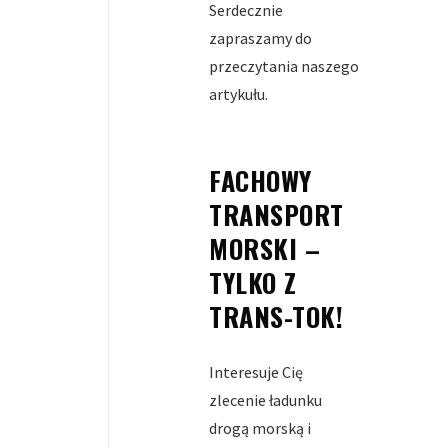
Serdecznie
zapraszamy do
przeczytania naszego
artykułu.
FACHOWY
TRANSPORT
MORSKI –
TYLKO Z
TRANS-TOK!
Interesuje Cię
zlecenie ładunku
drogą morską i