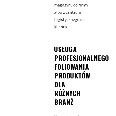
magazynu do firmy
albo z centrum
logistycznego do
klienta.
USŁUGA
PROFESJONALNEGO
FOLIOWANIA
PRODUKTÓW
DLA
RÓŻNYCH
BRANŻ