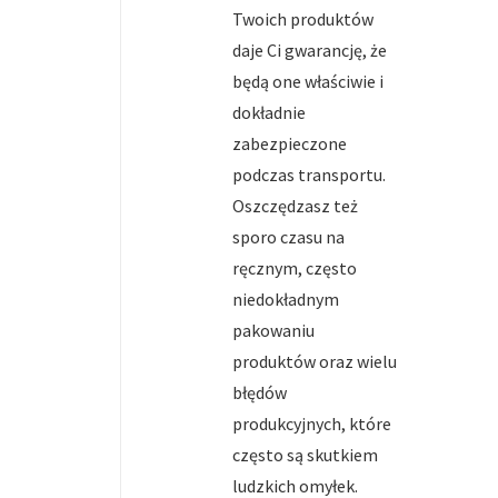
Twoich produktów
daje Ci gwarancję, że
będą one właściwie i
dokładnie
zabezpieczone
podczas transportu.
Oszczędzasz też
sporo czasu na
ręcznym, często
niedokładnym
pakowaniu
produktów oraz wielu
błędów
produkcyjnych, które
często są skutkiem
ludzkich omyłek.