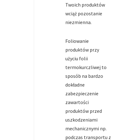
Twoich produktów
wciąż pozostanie
niezmienna.
Foliowanie
produktów przy
użyciu folii
termokurczliwej to
sposób na bardzo
dokładne
zabezpieczenie
zawartości
produktów przed
uszkodzeniami
mechanicznymi np.
podczas transportu z