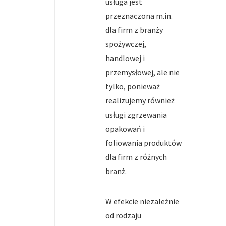
usługa jest
przeznaczona m.in.
dla firm z branży
spożywczej,
handlowej i
przemysłowej, ale nie
tylko, ponieważ
realizujemy również
usługi zgrzewania
opakowań i
foliowania produktów
dla firm z różnych
branż.
W efekcie niezależnie
od rodzaju