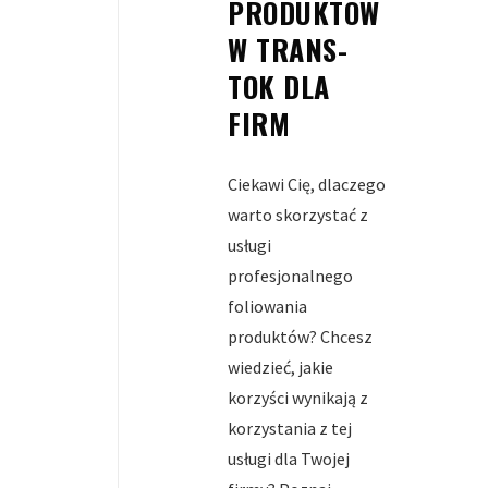
PRODUKTÓW
W TRANS-
TOK DLA
FIRM
Ciekawi Cię, dlaczego
warto skorzystać z
usługi
profesjonalnego
foliowania
produktów? Chcesz
wiedzieć, jakie
korzyści wynikają z
korzystania z tej
usługi dla Twojej