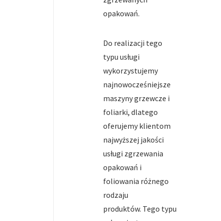
opakowań.
Do realizacji tego
typu usługi
wykorzystujemy
najnowocześniejsze
maszyny grzewcze i
foliarki, dlatego
oferujemy klientom
najwyższej jakości
usługi zgrzewania
opakowań i
foliowania różnego
rodzaju
produktów. Tego typu