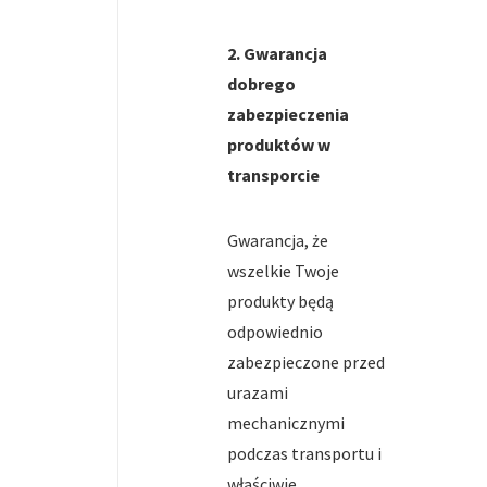
2. Gwarancja
dobrego
zabezpieczenia
produktów w
transporcie
Gwarancja, że
wszelkie Twoje
produkty będą
odpowiednio
zabezpieczone przed
urazami
mechanicznymi
podczas transportu i
właściwie