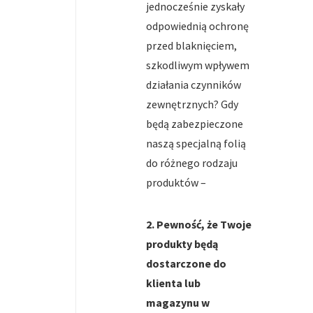
jednocześnie zyskały
odpowiednią ochronę
przed blaknięciem,
szkodliwym wpływem
działania czynników
zewnętrznych? Gdy
będą zabezpieczone
naszą specjalną folią
do różnego rodzaju
produktów –
2. Pewność, że Twoje
produkty będą
dostarczone do
klienta lub
magazynu w