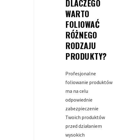
DLACZEGO
WARTO
FOLIOWAĆ
RÓŻNEGO
RODZAJU
PRODUKTY?
Profesjonalne
foliowanie produktów
ma na celu
odpowiednie
zabezpieczenie
Twoich produktów
przed działaniem
wysokich