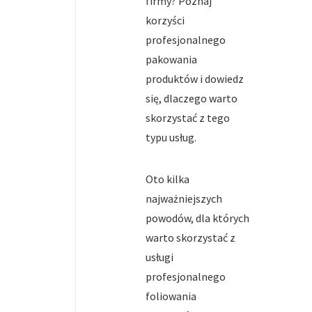
firmy? Poznaj
korzyści
profesjonalnego
pakowania
produktów i dowiedz
się, dlaczego warto
skorzystać z tego
typu usług.
Oto kilka
najważniejszych
powodów, dla których
warto skorzystać z
usługi
profesjonalnego
foliowania