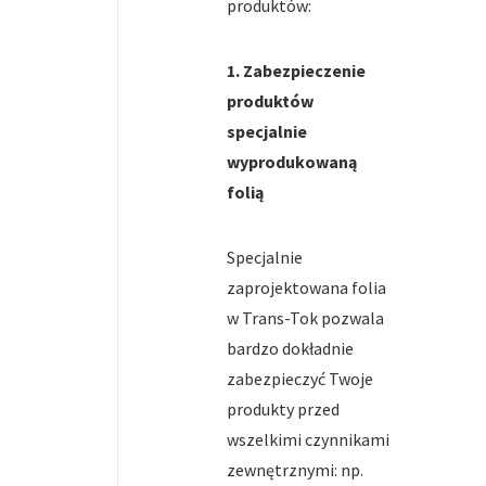
produktów:
1. Zabezpieczenie
produktów
specjalnie
wyprodukowaną
folią
Specjalnie
zaprojektowana folia
w Trans-Tok pozwala
bardzo dokładnie
zabezpieczyć Twoje
produkty przed
wszelkimi czynnikami
zewnętrznymi: np.