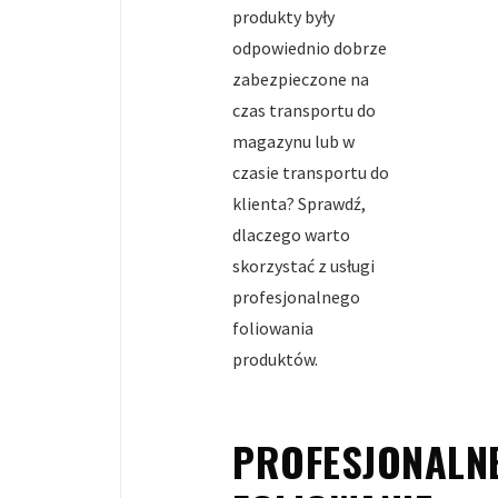
produkty były
odpowiednio dobrze
zabezpieczone na
czas transportu do
magazynu lub w
czasie transportu do
klienta? Sprawdź,
dlaczego warto
skorzystać z usługi
profesjonalnego
foliowania
produktów.
PROFESJONALN