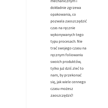
mechanicznym i
dokładnie zgrzewa
opakowania, co
pozwala zaoszczędzić
czas na ręcznie
wykonywanych tego
typu procesach. Nie
trać swojego czasu na
ręcznym foliowaniu
swoich produktów,
tylko już dziś zleć to
nam, by przekonać
się, jak wiele cennego
czasu możesz
zaoszczędzić!