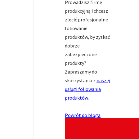
Prowadzisz firmę
produkcyjną i chcesz
zlecić profesjonalne
foliowanie
produktów, by zyskać
dobrze
zabezpieczone
produkty?
Zapraszamy do
skorzystania z
naszej
usługi foliowania
produktów.
Powrót do bloga