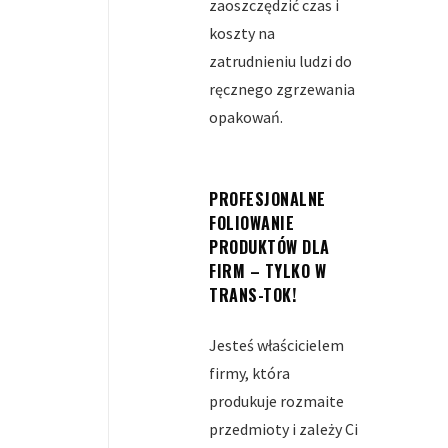
zaoszczędzić czas i
koszty na
zatrudnieniu ludzi do
ręcznego zgrzewania
opakowań.
PROFESJONALNE
FOLIOWANIE
PRODUKTÓW DLA
FIRM – TYLKO W
TRANS-TOK!
Jesteś właścicielem
firmy, która
produkuje rozmaite
przedmioty i zależy Ci