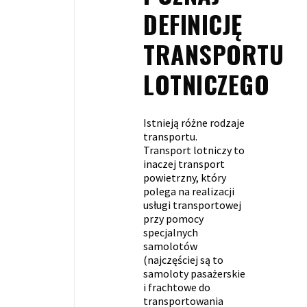
DEFINICJĘ
TRANSPORTU
LOTNICZEGO
Istnieją różne rodzaje
transportu.
Transport lotniczy to
inaczej transport
powietrzny, który
polega na realizacji
usługi transportowej
przy pomocy
specjalnych
samolotów
(najczęściej są to
samoloty pasażerskie
i frachtowe do
transportowania