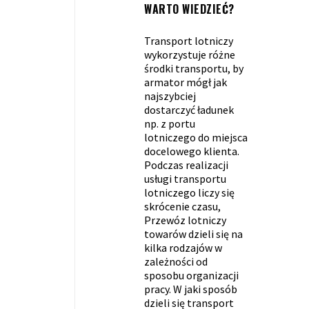
WARTO WIEDZIEĆ?
Transport lotniczy
wykorzystuje różne
środki transportu, by
armator mógł jak
najszybciej
dostarczyć ładunek
np. z portu
lotniczego do miejsca
docelowego klienta.
Podczas realizacji
usługi transportu
lotniczego liczy się
skrócenie czasu,
Przewóz lotniczy
towarów dzieli się na
kilka rodzajów w
zależności od
sposobu organizacji
pracy. W jaki sposób
dzieli się transport