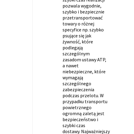
pozwala wygodnie,
szybko i bezpiecznie
przetransportować
towary o różnej
specyfice np. szybko
psujące się jak
żywność, które
podlegają
szczególnym
zasadom ustawy ATP,
a nawet
niebezpieczne, które
wymagają
szczególnego
zabezpieczenia
podczas przelotu. W
przypadku transportu
powietrznego
ogromną zaletą jest
bezpieczeństwo i
szybki czas
dostawy. Najważniejszy