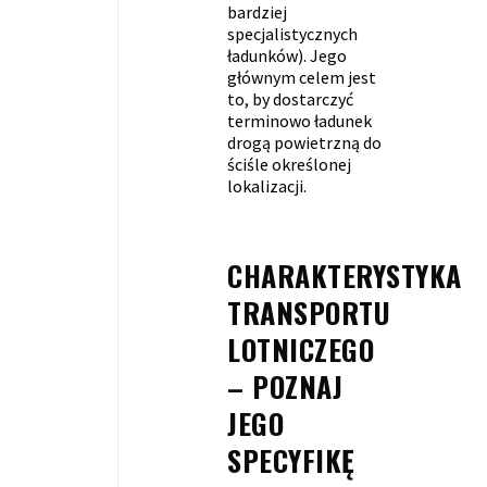
bardziej
specjalistycznych
ładunków). Jego
głównym celem jest
to, by dostarczyć
terminowo ładunek
drogą powietrzną do
ściśle określonej
lokalizacji.
CHARAKTERYSTYKA
TRANSPORTU
LOTNICZEGO
– POZNAJ
JEGO
SPECYFIKĘ