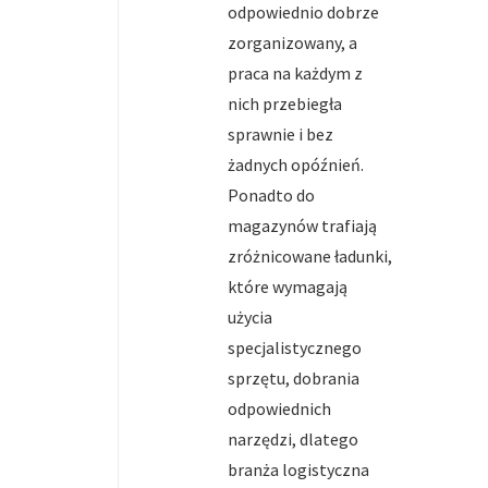
odpowiednio dobrze
zorganizowany, a
praca na każdym z
nich przebiegła
sprawnie i bez
żadnych opóźnień.
Ponadto do
magazynów trafiają
zróżnicowane ładunki,
które wymagają
użycia
specjalistycznego
sprzętu, dobrania
odpowiednich
narzędzi, dlatego
branża logistyczna