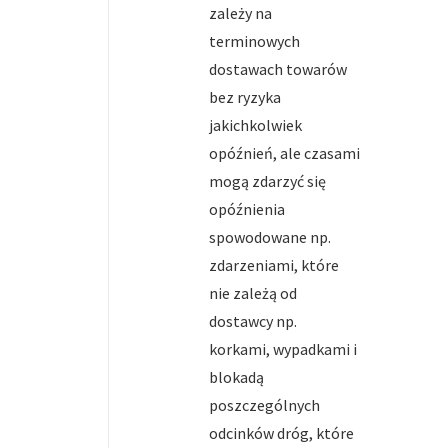
zależy na
terminowych
dostawach towarów
bez ryzyka
jakichkolwiek
opóźnień, ale czasami
mogą zdarzyć się
opóźnienia
spowodowane np.
zdarzeniami, które
nie zależą od
dostawcy np.
korkami, wypadkami i
blokadą
poszczególnych
odcinków dróg, które