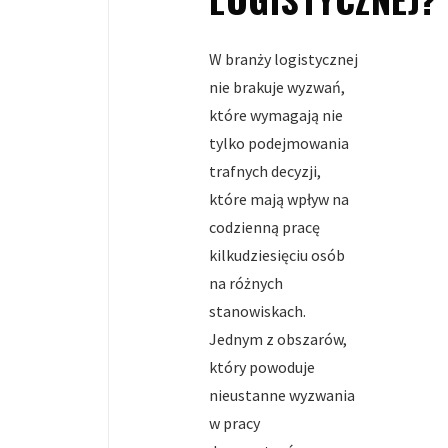
W branży logistycznej
nie brakuje wyzwań,
które wymagają nie
tylko podejmowania
trafnych decyzji,
które mają wpływ na
codzienną pracę
kilkudziesięciu osób
na różnych
stanowiskach.
Jednym z obszarów,
który powoduje
nieustanne wyzwania
w pracy