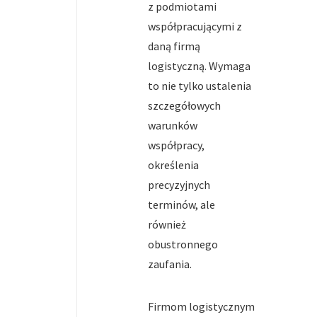
z podmiotami
współpracującymi z
daną firmą
logistyczną. Wymaga
to nie tylko ustalenia
szczegółowych
warunków
współpracy,
określenia
precyzyjnych
terminów, ale
również
obustronnego
zaufania.
Firmom logistycznym