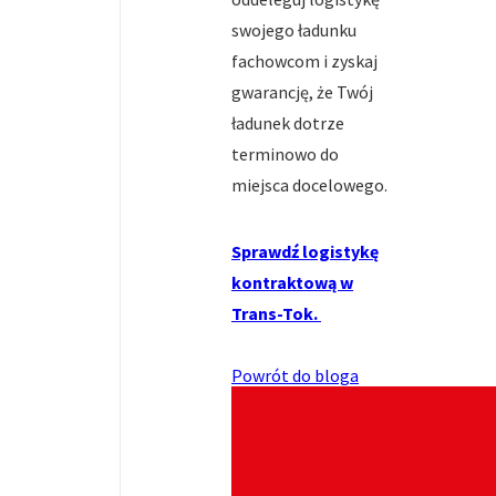
swojego ładunku
fachowcom i zyskaj
gwarancję, że Twój
ładunek dotrze
terminowo do
miejsca docelowego.
Sprawdź logistykę
kontraktową w
Trans-Tok.
Powrót do bloga