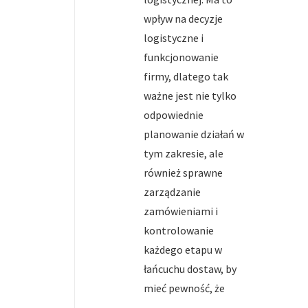
wpływ na decyzje
logistyczne i
funkcjonowanie
firmy, dlatego tak
ważne jest nie tylko
odpowiednie
planowanie działań w
tym zakresie, ale
również sprawne
zarządzanie
zamówieniami i
kontrolowanie
każdego etapu w
łańcuchu dostaw, by
mieć pewność, że