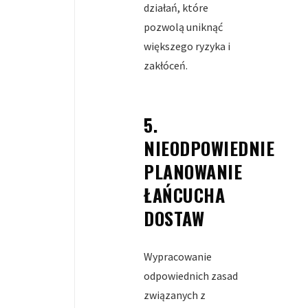
działań, które
pozwolą uniknąć
większego ryzyka i
zakłóceń.
5.
NIEODPOWIEDNIE
PLANOWANIE
ŁAŃCUCHA
DOSTAW
Wypracowanie
odpowiednich zasad
związanych z