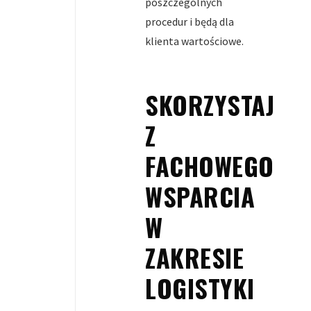
poszczególnych
procedur i będą dla
klienta wartościowe.
SKORZYSTAJ
Z
FACHOWEGO
WSPARCIA
W
ZAKRESIE
LOGISTYKI