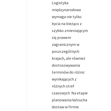
Logistyka
międzynarodowa
wymaga nie tylko
bycia na bieżąco z
szybko zmieniającym
się prawem
zagranicznym w
poszczególnych
krajach, ale również
dostosowywania
terminów do różnic
wynikających z
różnych stref
czasowych. Na etapie
planowania łańcucha
dostaw w firmie