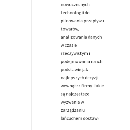
nowoczesnych
technologii do
pilnowania przepływu
towarów,
analizowania danych
w czasie
rzeczywistym i
podejmowania na ich
podstawie jak
najlepszych decyzji
wewnątrz firmy. Jakie
są najczęstsze
wyzwania w
zarządzaniu
łańcuchem dostaw?