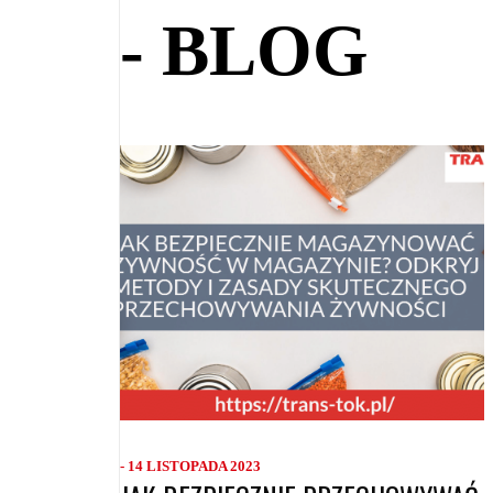
- BLOG
- 14 LISTOPADA 2023