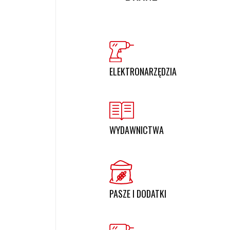
ELEKTRONARZĘDZIA
WYDAWNICTWA
PASZE I DODATKI