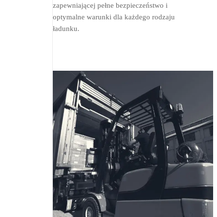
zapewniającej pełne bezpieczeństwo i
optymalne warunki dla każdego rodzaju
ładunku.