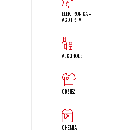
ELEKTRONIKA -
AGD I RTV
ALKOHOLE
ODZIEŻ
CHEMIA