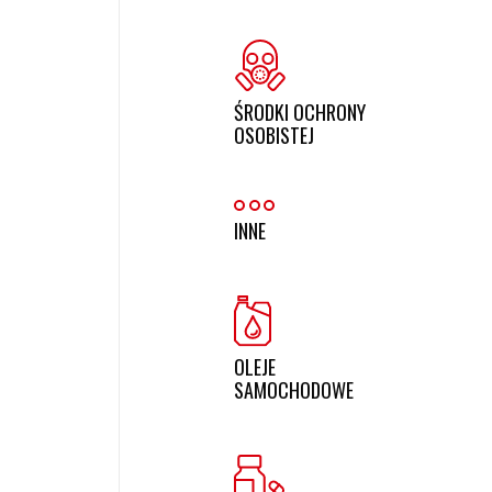
ŚRODKI OCHRONY
OSOBISTEJ
INNE
OLEJE
SAMOCHODOWE