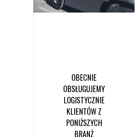
OBECNIE
OBSŁUGUJEMY
LOGISTYCZNIE
KLIENTÓW Z
PONIŻSZYCH
BRANŻ