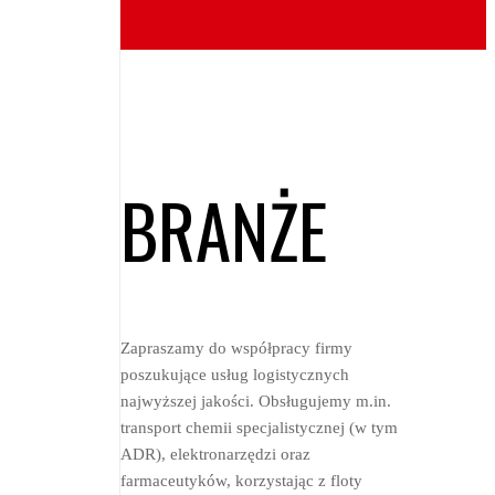
BRANŻE
Zapraszamy do współpracy firmy
poszukujące usług logistycznych
najwyższej jakości. Obsługujemy m.in.
transport chemii specjalistycznej (w tym
ADR), elektronarzędzi oraz
farmaceutyków, korzystając z floty