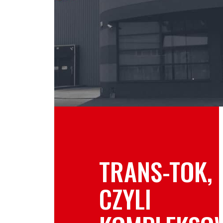
TRANS-TOK,
CZYLI