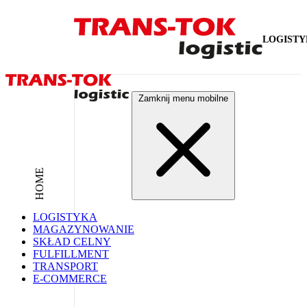
LOGIST
Zamknij menu mobilne
HOME
LOGISTYKA
MAGAZYNOWANIE
SKŁAD CELNY
FULFILLMENT
TRANSPORT
E-COMMERCE