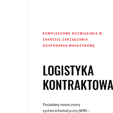
KOMPLEKSOWE ROZWIĄZANIA W
ZAKRESIE ZARZĄDZANIA
GOSPODARKĄ MAGAZYNOWĄ
LOGISTYKA
KONTRAKTOW
Posiadamy nowoczesny
system informatyczny (WMS –