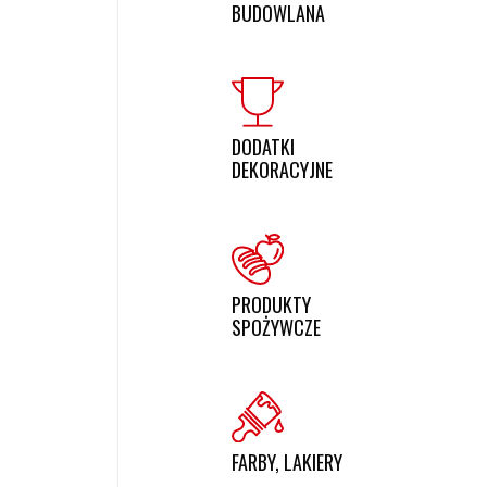
BUDOWLANA
DODATKI
DEKORACYJNE
PRODUKTY
SPOŻYWCZE
FARBY, LAKIERY