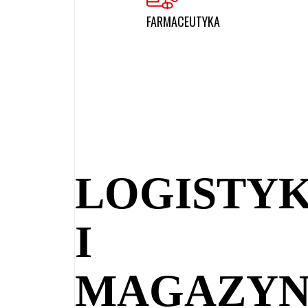
FARMACEUTYKA
LOGISTY
I
MAGAZYN